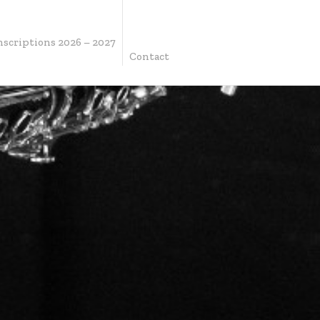
Inscriptions 2026 – 2027
Contact