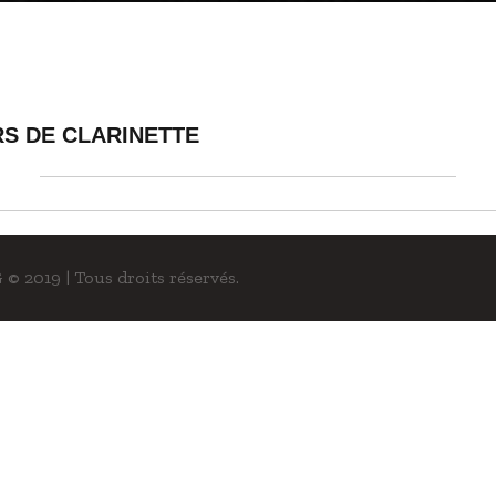
S DE CLARINETTE
© 2019 | Tous droits réservés.