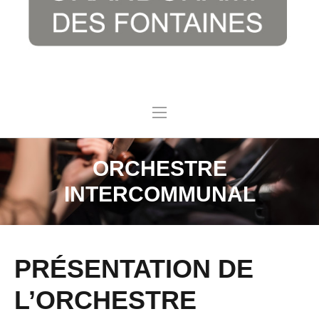
ORCHESTRE
INTERCOMMUNAL
PRÉSENTATION DE
L’ORCHESTRE