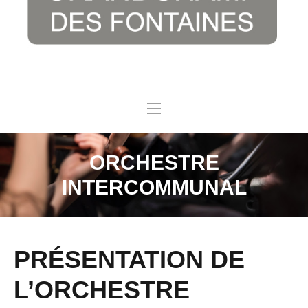
ORCHESTRE
INTERCOMMUNAL
PRÉSENTATION DE
L’ORCHESTRE